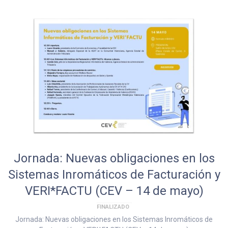
Jornada: Nuevas obligaciones en los
Sistemas Inromáticos de Facturación y
VERI*FACTU (CEV – 14 de mayo)
FINALIZADO
Jornada: Nuevas obligaciones en los Sistemas Inromáticos de