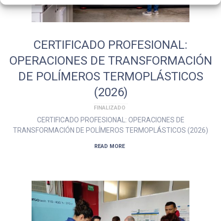
CERTIFICADO PROFESIONAL:
OPERACIONES DE TRANSFORMACIÓN
DE POLÍMEROS TERMOPLÁSTICOS
(2026)
FINALIZADO
CERTIFICADO PROFESIONAL: OPERACIONES DE
TRANSFORMACIÓN DE POLÍMEROS TERMOPLÁSTICOS (2026)
READ MORE