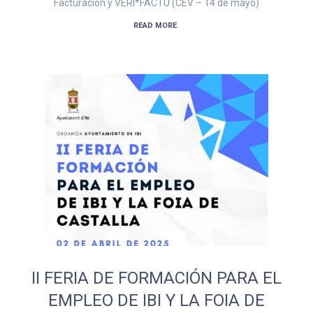
Facturación y VERI*FACTU (CEV – 14 de mayo)
READ MORE
II FERIA DE FORMACIÓN PARA EL
EMPLEO DE IBI Y LA FOIA DE