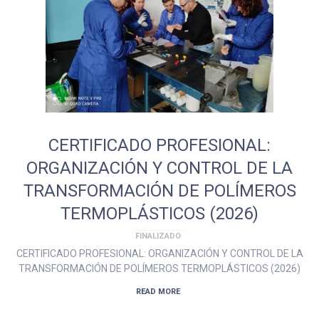
CERTIFICADO PROFESIONAL:
ORGANIZACIÓN Y CONTROL DE LA
TRANSFORMACIÓN DE POLÍMEROS
TERMOPLÁSTICOS (2026)
FINALIZADO
CERTIFICADO PROFESIONAL: ORGANIZACIÓN Y CONTROL DE LA
TRANSFORMACIÓN DE POLÍMEROS TERMOPLÁSTICOS (2026)
READ MORE