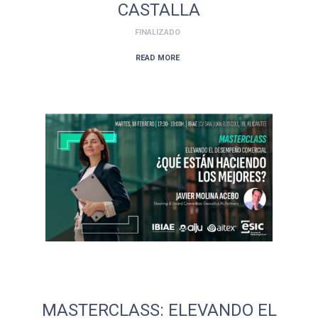
CASTALLA
FINALIZADO
READ MORE
MASTERCLASS: ELEVANDO EL