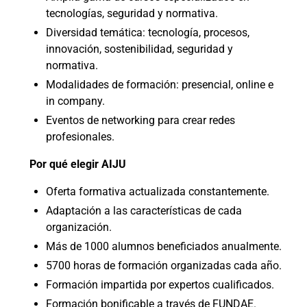
tecnologías, seguridad y normativa.
Diversidad temática: tecnología, procesos,
innovación, sostenibilidad, seguridad y
normativa.
Modalidades de formación: presencial, online e
in company.
Eventos de networking para crear redes
profesionales.
Por qué elegir AIJU
Oferta formativa actualizada constantemente.
Adaptación a las características de cada
organización.
Más de 1000 alumnos beneficiados anualmente.
5700 horas de formación organizadas cada año.
Formación impartida por expertos cualificados.
Formación bonificable a través de FUNDAE.