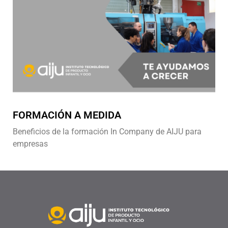
FORMACIÓN A MEDIDA
Beneficios de la formación In Company de AIJU para
empresas