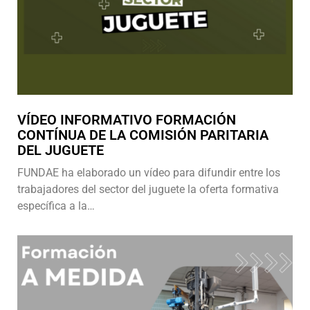
VÍDEO INFORMATIVO FORMACIÓN
CONTÍNUA DE LA COMISIÓN PARITARIA
DEL JUGUETE
FUNDAE ha elaborado un vídeo para difundir entre los
trabajadores del sector del juguete la oferta formativa
específica a la…