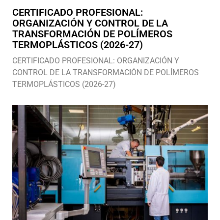
CERTIFICADO PROFESIONAL:
ORGANIZACIÓN Y CONTROL DE LA
TRANSFORMACIÓN DE POLÍMEROS
TERMOPLÁSTICOS (2026-27)
CERTIFICADO PROFESIONAL: ORGANIZACIÓN Y
CONTROL DE LA TRANSFORMACIÓN DE POLÍMEROS
TERMOPLÁSTICOS (2026-27)