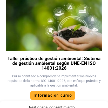
Taller práctico de gestión ambiental: Sistema
de gestión ambiental según UNE-EN ISO
14001:2026
Curso orientado a comprender e implementar los nuevos
requisitos de la norma ISO 14001:2026, con enfoque práctico y
aplicable a la gestión ambiental.
Información curso
Gestionar el consentimiento