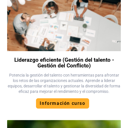
Liderazgo eficiente (Gestión del talento -
Gestión del Conflicto)
Potencia la gestión del talento con herramientas para afrontar
los retos de las organizaciones actuales. Aprende a liderar
equipos, desarrollar el talento y gestionar la diversidad de forma
eficaz para mejorar el rendimiento y el compromiso.
Información curso