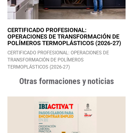
CERTIFICADO PROFESIONAL:
OPERACIONES DE TRANSFORMACIÓN DE
POLÍMEROS TERMOPLÁSTICOS (2026-27)
CERTIFICADO PROFESIONAL: OPERACIONES DE
TRANSFORMACIÓN DE POLÍMEROS
TERMOPLÁSTICOS (2026-27)
Otras formaciones y noticias