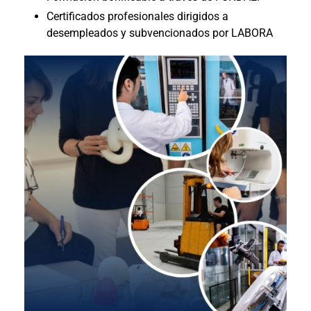
Certificados profesionales dirigidos a
desempleados y subvencionados por LABORA