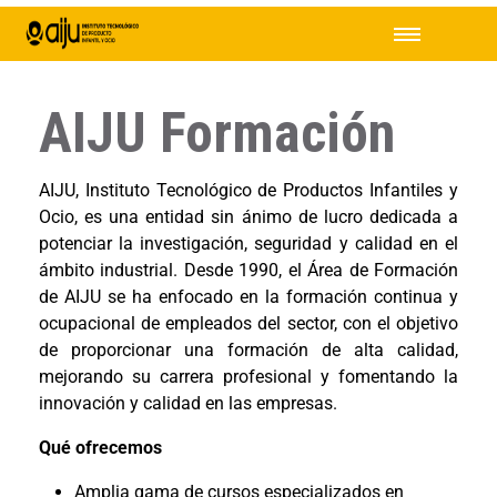
AIJU Formación
AIJU, Instituto Tecnológico de Productos Infantiles y
Ocio, es una entidad sin ánimo de lucro dedicada a
potenciar la investigación, seguridad y calidad en el
ámbito industrial. Desde 1990, el Área de Formación
de AIJU se ha enfocado en la formación continua y
ocupacional de empleados del sector, con el objetivo
de proporcionar una formación de alta calidad,
mejorando su carrera profesional y fomentando la
innovación y calidad en las empresas.
Qué ofrecemos
Amplia gama de cursos especializados en