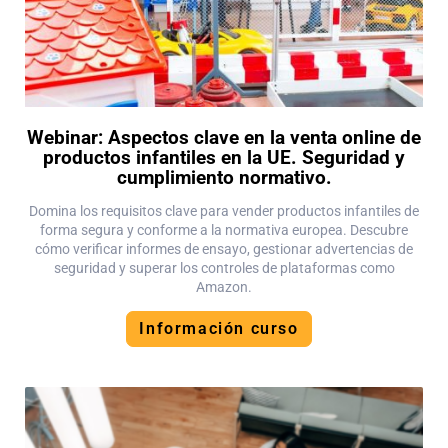
Webinar: Aspectos clave en la venta online de
productos infantiles en la UE. Seguridad y
cumplimiento normativo.
Domina los requisitos clave para vender productos infantiles de
forma segura y conforme a la normativa europea. Descubre
cómo verificar informes de ensayo, gestionar advertencias de
seguridad y superar los controles de plataformas como
Amazon.
Información curso