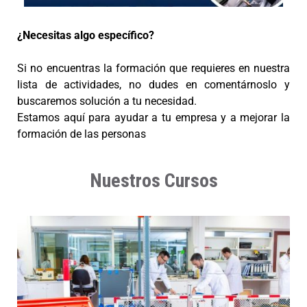
¿Necesitas algo específico?
Si no encuentras la formación que requieres en nuestra
lista de actividades, no dudes en comentárnoslo y
buscaremos solución a tu necesidad.
Estamos aquí para ayudar a tu empresa y a mejorar la
formación de las personas
Nuestros Cursos