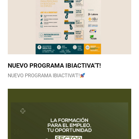
NUEVO PROGRAMA IBIACTIVA’T!
NUEVO PROGRAMA IBIACTIVA’T!