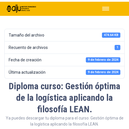
Tamaño del archivo
474.64 KB
Recuento de archivos
1
Fecha de creación
9 de febrero de 2024
Última actualización
9 de febrero de 2024
Diploma curso: Gestión óptima
de la logística aplicando la
filosofía LEAN.
Ya puedes descargar tu diploma para el curso: Gestión óptima de
la logística aplicando la filosofía LEAN.