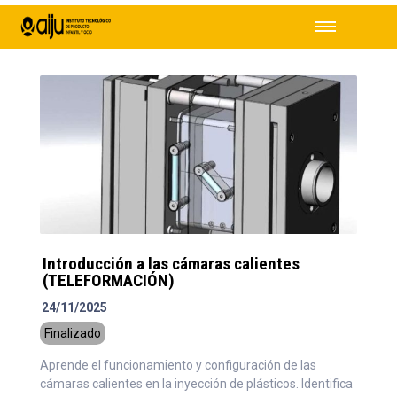
Introducción a las cámaras calientes
(TELEFORMACIÓN)
24/11/2025
Finalizado
Aprende el funcionamiento y configuración de las
cámaras calientes en la inyección de plásticos. Identifica