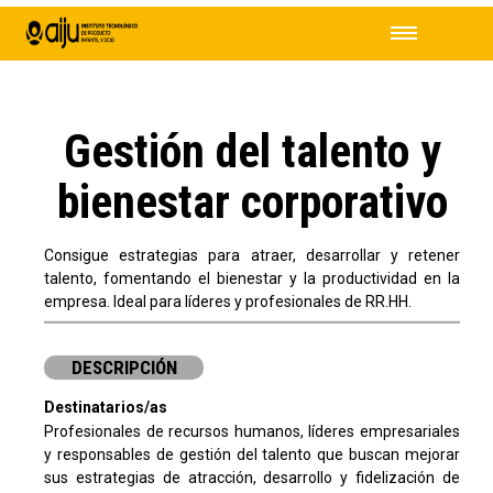
Gestión del talento y
bienestar corporativo
Consigue estrategias para atraer, desarrollar y retener
talento, fomentando el bienestar y la productividad en la
empresa. Ideal para líderes y profesionales de RR.HH.
DESCRIPCIÓN
Destinatarios/as
Profesionales de recursos humanos, líderes empresariales
y responsables de gestión del talento que buscan mejorar
sus estrategias de atracción, desarrollo y fidelización de