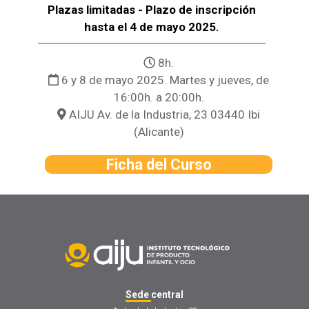
Plazas limitadas - Plazo de inscripción
hasta el 4 de mayo 2025.
8h.
6 y 8 de mayo 2025. Martes y jueves, de
16:00h. a 20:00h.
AIJU Av. de la Industria, 23 03440 Ibi
(Alicante)
Ficha del Curso
Sede
central