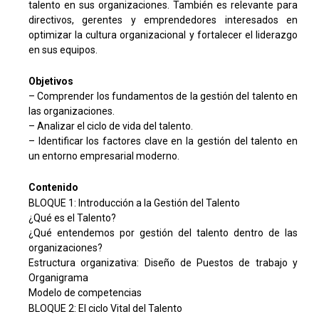
talento en sus organizaciones. También es relevante para
directivos, gerentes y emprendedores interesados en
optimizar la cultura organizacional y fortalecer el liderazgo
en sus equipos.
Objetivos
– Comprender los fundamentos de la gestión del talento en
las organizaciones.
– Analizar el ciclo de vida del talento.
– Identificar los factores clave en la gestión del talento en
un entorno empresarial moderno.
Contenido
BLOQUE 1: Introducción a la Gestión del Talento
¿Qué es el Talento?
¿Qué entendemos por gestión del talento dentro de las
organizaciones?
Estructura organizativa: Diseño de Puestos de trabajo y
Organigrama
Modelo de competencias
BLOQUE 2: El ciclo Vital del Talento