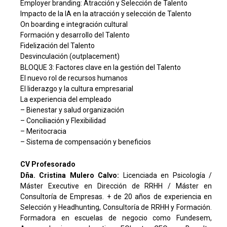
Employer branding: Atracción y Selección de Talento
Impacto de la IA en la atracción y selección de Talento
On boarding e integración cultural
Formación y desarrollo del Talento
Fidelización del Talento
Desvinculación (outplacement)
BLOQUE 3: Factores clave en la gestión del Talento
El nuevo rol de recursos humanos
El liderazgo y la cultura empresarial
La experiencia del empleado
– Bienestar y salud organización
– Conciliación y Flexibilidad
– Meritocracia
– Sistema de compensación y beneficios
CV Profesorado
Dña. Cristina Mulero Calvo:
Licenciada en Psicología /
Máster Executive en Dirección de RRHH / Máster en
Consultoría de Empresas. + de 20 años de experiencia en
Selección y Headhunting, Consultoría de RRHH y Formación.
Formadora en escuelas de negocio como Fundesem,