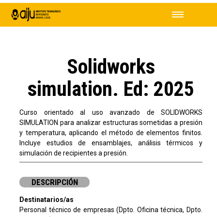
Solidworks
simulation. Ed: 2025
Curso orientado al uso avanzado de SOLIDWORKS
SIMULATION para analizar estructuras sometidas a presión
y temperatura, aplicando el método de elementos finitos.
Incluye estudios de ensamblajes, análisis térmicos y
simulación de recipientes a presión.
DESCRIPCIÓN
Destinatarios/as
Personal técnico de empresas (Dpto. Oficina técnica, Dpto.