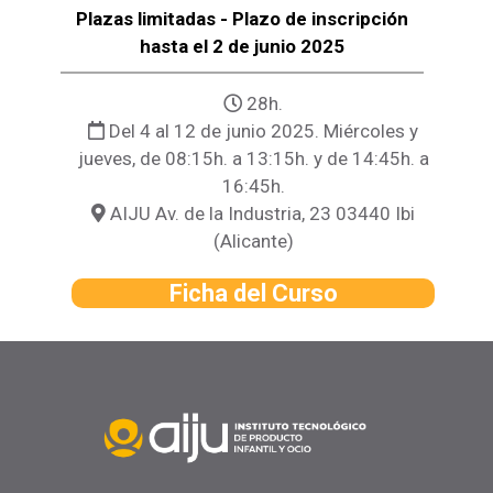
Plazas limitadas - Plazo de inscripción
hasta el 2 de junio 2025
28h.
Del 4 al 12 de junio 2025. Miércoles y
jueves, de 08:15h. a 13:15h. y de 14:45h. a
16:45h.
AIJU Av. de la Industria, 23 03440 Ibi
(Alicante)
Ficha del Curso