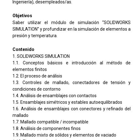
Ingeniería), desempleados/as.
Objetivos
Saber utilizar el módulo de simulación “SOLIDWORKS
SIMULATION” y profundizar en la simulación de elementos a
presión y temperatura.
Contenido
1. SOLIDWORKS SIMULATION
1.1. Conceptos básicos e introducción al método de
elementos finitos
1.2. El proceso de análisis
1.3. Controles de mallado, conectadores de tensión y
condiciones de contorno
1.4. Análisis de ensamblajes con contactos
1.5. Ensamblajes simétricos y estables autoequilibrados
1.6. Análisis de ensamblajes con conectores y refinado del
mallado
1.7. Mallado compatible / incompatible
1.8. Análisis de componentes finos
1.9. Mallado mixto de sólidos y elementos de vaciado