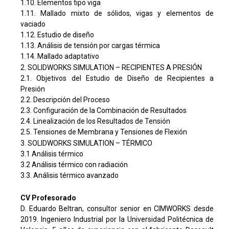
1.10. Elementos tipo viga
1.11. Mallado mixto de sólidos, vigas y elementos de
vaciado
1.12. Estudio de diseño
1.13. Análisis de tensión por cargas térmica
1.14. Mallado adaptativo
2. SOLIDWORKS SIMULATION – RECIPIENTES A PRESIÓN
2.1. Objetivos del Estudio de Diseño de Recipientes a
Presión
2.2. Descripción del Proceso
2.3. Configuración de la Combinación de Resultados
2.4. Linealización de los Resultados de Tensión
2.5. Tensiones de Membrana y Tensiones de Flexión
3. SOLIDWORKS SIMULATION – TÉRMICO
3.1 Análisis térmico
3.2 Análisis térmico con radiación
3.3. Análisis térmico avanzado
CV Profesorado
D. Eduardo Beltran, consultor senior en CIMWORKS desde
2019. Ingeniero Industrial por la Universidad Politécnica de