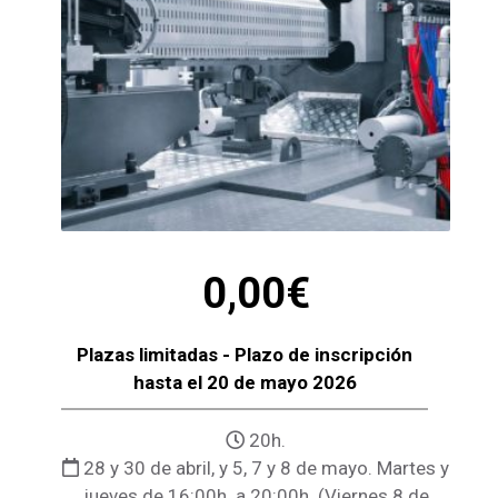
0,00
€
Plazas limitadas - Plazo de inscripción
hasta el 20 de mayo 2026
20h.
28 y 30 de abril, y 5, 7 y 8 de mayo. Martes y
jueves de 16:00h. a 20:00h. (Viernes 8 de