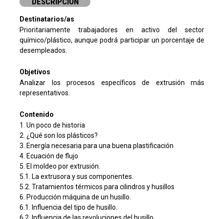
DESCRIPCIÓN
Destinatarios/as
Prioritariamente trabajadores en activo del sector
químico/plástico, aunque podrá participar un porcentaje de
desempleados.
Objetivos
Analizar los procesos específicos de extrusión más
representativos.
Contenido
1. Un poco de historia
2. ¿Qué son los plásticos?
3. Energía necesaria para una buena plastificación
4. Ecuación de flujo
5. El moldeo por extrusión.
5.1. La extrusora y sus componentes.
5.2. Tratamientos térmicos para cilindros y husillos
6. Producción máquina de un husillo.
6.1. Influencia del tipo de husillo.
6.2. Influencia de las revoluciones del husillo.