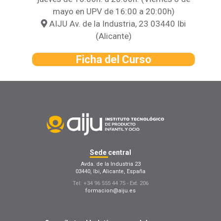
mayo en UPV de 16:00 a 20:00h)
AIJU Av. de la Industria, 23 03440 Ibi
(Alicante)
Ficha del Curso
Sede
central
Avda. de la Industria 23
03440, Ibi, Alicante, España
Tel: +34 96 555 44 75 - Ext. 206
formacion@aiju.es