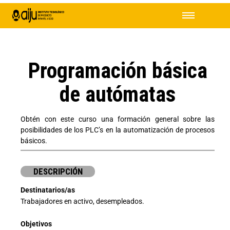
Programación básica
de autómatas
Obtén con este curso una formación general sobre las
posibilidades de los PLC’s en la automatización de procesos
básicos.
DESCRIPCIÓN
Destinatarios/as
Trabajadores en activo, desempleados.
Objetivos