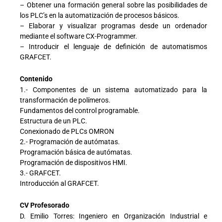
– Obtener una formación general sobre las posibilidades de
los PLC’s en la automatización de procesos básicos.
– Elaborar y visualizar programas desde un ordenador
mediante el software CX-Programmer.
– Introducir el lenguaje de definición de automatismos
GRAFCET.
Contenido
1.- Componentes de un sistema automatizado para la
transformación de polímeros.
Fundamentos del control programable.
Estructura de un PLC.
Conexionado de PLCs OMRON
2.- Programación de autómatas.
Programación básica de autómatas.
Programación de dispositivos HMI.
3.- GRAFCET.
Introducción al GRAFCET.
CV Profesorado
D. Emilio Torres: Ingeniero en Organización Industrial e