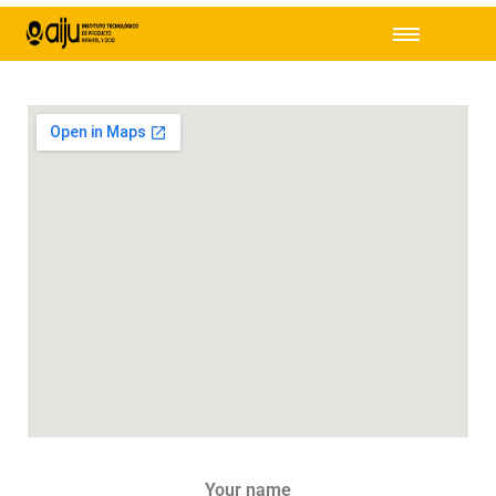
Your name