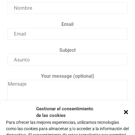
Email
Subject
Your message (optional)
Gestionar el consentimiento
de las cookies
Para ofrecer las mejores experiencias, utilizamos tecnologías
como las cookies para almacenar y/o acceder a la información del